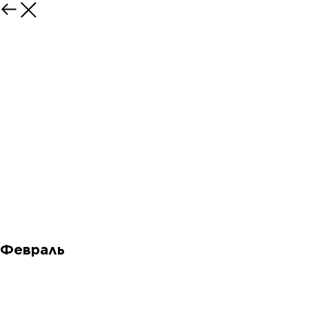
Февраль