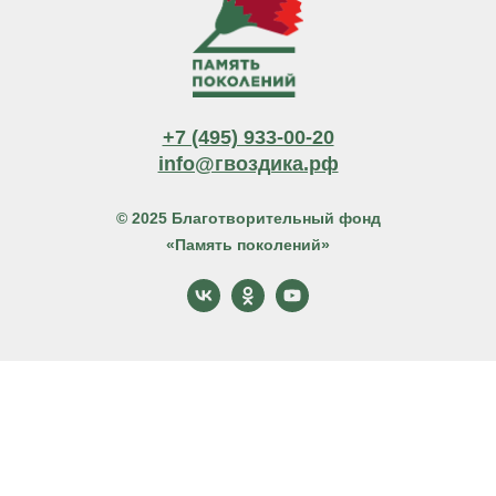
+7 (495) 933-00-20
info@гвоздика.рф
© 2025 Благотворительный фонд
«Память поколений»