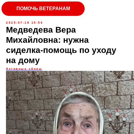
ПОМОЧЬ ВЕТЕРАНАМ
2025-07-18 15:56
Медведева Вера
Михайловна: нужна
сиделка-помощь по уходу
на дому
Активные сборы