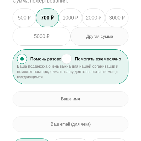
Сумма пожертвования:
500 ₽
700 ₽
1000 ₽
2000 ₽
3000 ₽
5000 ₽
Помочь разово
Помогать ежемесячно
Ваша поддержка очень важна для нашей организации и
поможет нам продолжать нашу деятельность в помощи
нуждающимся.