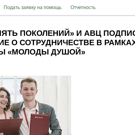
Подать заявку на помощь
Отчетность
ЯТЬ ПОКОЛЕНИЙ» И АВЦ ПОДПИ
Е О СОТРУДНИЧЕСТВЕ В РАМКА
Ы «МОЛОДЫ ДУШОЙ»