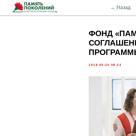
← Назад
ФОНД «ПАМ
СОГЛАШЕНИ
ПРОГРАММ
2018-05-26 08:24