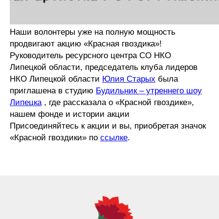
Наши волонтеры уже на полную мощность
продвигают акцию «Красная гвоздика»!
Руководитель ресурсного центра СО НКО
Липецкой области, председатель клуба лидеров
НКО Липецкой области
Юлия Старых
была
приглашена в студию
Будильник – утреннего шоу
Липецка
, где рассказала о «Красной гвоздике»,
нашем фонде и истории акции
Присоединяйтесь к акции и вы, приобретая значок
«Красной гвоздики» по
ссылке
.