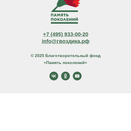
+7 (495) 933-00-20
info@гвоздика.рф
© 2025 Благотворительный фонд
«Память поколений»