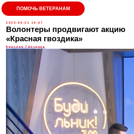
ПОМОЧЬ ВЕТЕРАНАМ
2023-04-21 16:47
Волонтеры продвигают акцию
«Красная гвоздика»
Красная Гвоздика