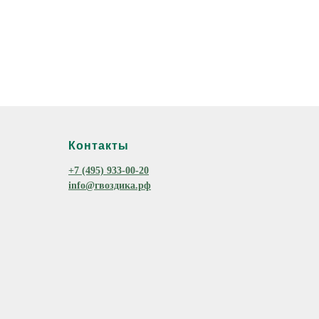
Контакты
+7 (495) 933-00-20
info@гвоздика.рф