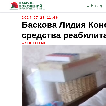
← Назад
2024-07-25 11:49
Баскова Лидия Кон
средства реабилит
Сбор закрыт