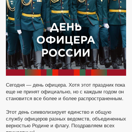
Сегодня — день офицера. Хотя этот праздник пока
еще не принят официально, но с каждым годом он
становится все более и более распространенным.
Этот день символизирует единство и общую
службу офицеров разных ведомств, объединенных
верностью Родине и флагу. Поздравляем всех