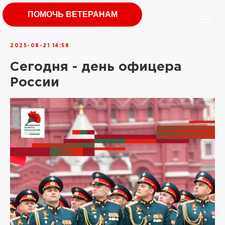
ПОМОЧЬ ВЕТЕРАНАМ
2025-08-21 14:58
Сегодня - день офицера
России