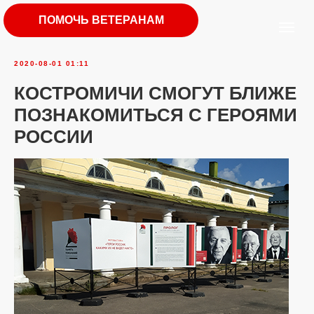
ПОМОЧЬ ВЕТЕРАНАМ
2020-08-01 01:11
КОСТРОМИЧИ СМОГУТ БЛИЖЕ
ПОЗНАКОМИТЬСЯ С ГЕРОЯМИ
РОССИИ