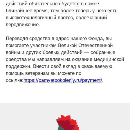
действий обязательно сбудется в самое
ближайшее время, тем более теперь у него есть
высокотехнологичный протез, облегчающий
передвижение.
Переводя средства в адрес нашего Фонда, вы
помогаете участникам Великой Отечественной
войны и других боевых действий — собранные
средства мы направляем на оказание медицинской
поддержки. Внести свой вклад в оказываемую
помощь ветеранам вы можете по
ссылке:
https://pamyatpokoleniy.ru/payment/
.