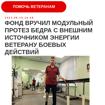
ПОМОЧЬ ВЕТЕРАНАМ
2021-08-10 14:48
ФОНД ВРУЧИЛ МОДУЛЬНЫЙ
ПРОТЕЗ БЕДРА С ВНЕШНИМ
ИСТОЧНИКОМ ЭНЕРГИИ
ВЕТЕРАНУ БОЕВЫХ
ДЕЙСТВИЙ