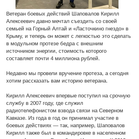
Ветеран боевых действий Шаповалов Кирилл
Алексеевич давно мечтал съездить со своей
семьей на Горный Алтай и «Ласточкино гнездо» в
Крыму, и теперь он может с легкостью это сделать
в модульном протезе бедра с внешним
источником энергии, стоимость которого
составляет почти 4 миллиона рублей.
Недавно мы провели вручение протеза, а сегодня
хотим рассказать вам историю ветерана.
Кирилл Алексеевич впервые поступил на срочную
службу в 2007 году, где служил
радиотелефонистом взвода связи на Северном
Кавказе. Из года в год он принимал участие в
боевых действиях — так, например, Шаповалов
Кирилл также был в командировке в населенном