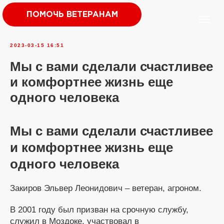
ПОМОЧЬ ВЕТЕРАНАМ
2023-03-15 16:51
Мы с вами сделали счастливее
и комфортнее жизнь еще
одного человека
Мы с вами сделали счастливее
и комфортнее жизнь еще
одного человека
Закиров Эльвер Леонидович – ветеран, агроном.
В 2001 году был призван на срочную службу,
служил в Моздоке, участвовал в