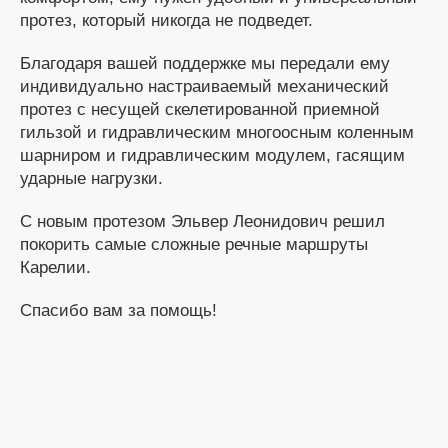
протез, который никогда не подведет.
Благодаря вашей поддержке мы передали ему
индивидуально настраиваемый механический
протез с несущей скелетированной приемной
гильзой и гидравлическим многоосным коленным
шарниром и гидравлическим модулем, гасящим
ударные нагрузки.
С новым протезом Эльвер Леонидович решил
покорить самые сложные речные маршруты
Карелии.
Спасибо вам за помощь!