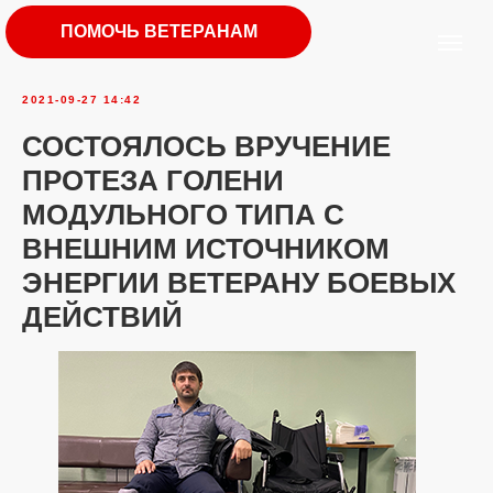
ПОМОЧЬ ВЕТЕРАНАМ
2021-09-27 14:42
СОСТОЯЛОСЬ ВРУЧЕНИЕ
ПРОТЕЗА ГОЛЕНИ
МОДУЛЬНОГО ТИПА С
ВНЕШНИМ ИСТОЧНИКОМ
ЭНЕРГИИ ВЕТЕРАНУ БОЕВЫХ
ДЕЙСТВИЙ