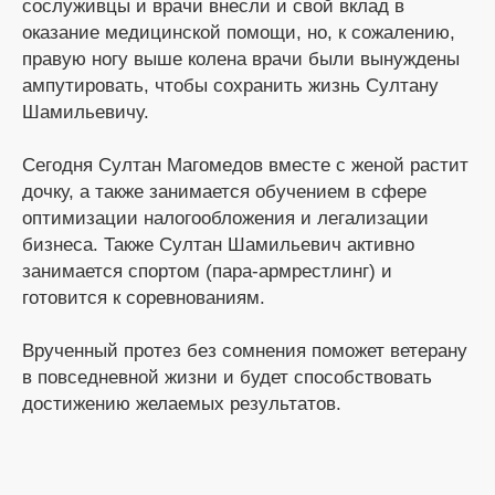
сослуживцы и врачи внесли и свой вклад в
оказание медицинской помощи, но, к сожалению,
правую ногу выше колена врачи были вынуждены
ампутировать, чтобы сохранить жизнь Султану
Шамильевичу.
Сегодня Султан Магомедов вместе с женой растит
дочку, а также занимается обучением в сфере
оптимизации налогообложения и легализации
бизнеса. Также Султан Шамильевич активно
занимается спортом (пара-армрестлинг) и
готовится к соревнованиям.
Врученный протез без сомнения поможет ветерану
в повседневной жизни и будет способствовать
достижению желаемых результатов.