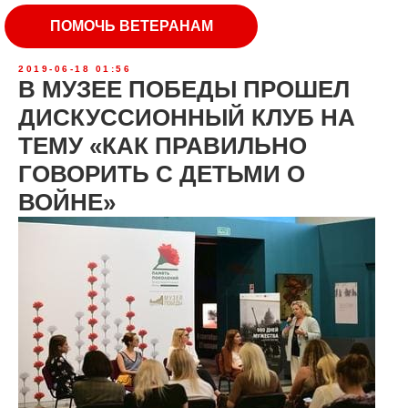
ПОМОЧЬ ВЕТЕРАНАМ
2019-06-18 01:56
В МУЗЕЕ ПОБЕДЫ ПРОШЕЛ
ДИСКУССИОННЫЙ КЛУБ НА
ТЕМУ «КАК ПРАВИЛЬНО
ГОВОРИТЬ С ДЕТЬМИ О
ВОЙНЕ»