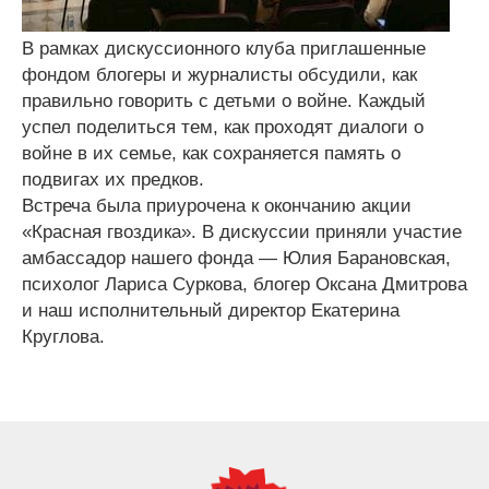
В рамках дискуссионного клуба приглашенные
фондом блогеры и журналисты обсудили, как
правильно говорить с детьми о войне. Каждый
успел поделиться тем, как проходят диалоги о
войне в их семье, как сохраняется память о
подвигах их предков.
Встреча была приурочена к окончанию акции
«Красная гвоздика». В дискуссии приняли участие
амбассадор нашего фонда — Юлия Барановская,
психолог Лариса Суркова, блогер Оксана Дмитрова
и наш исполнительный директор Екатерина
Круглова.