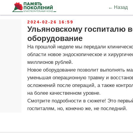
← Назад
2024-02-26 16:59
Ульяновскому госпиталю в
оборудование
На прошлой неделе мы передали клиническо
области новое эндоскопическое и хирургич
миллионов рублей.
Новое оборудование позволит выполнять м
уменьшая операционную травму и восстанов
осложнений после операций, а также контро
на более качественном уровне.
Смотрите подробности в сюжете! Это первы
госпиталям, но, конечно же, не последний.