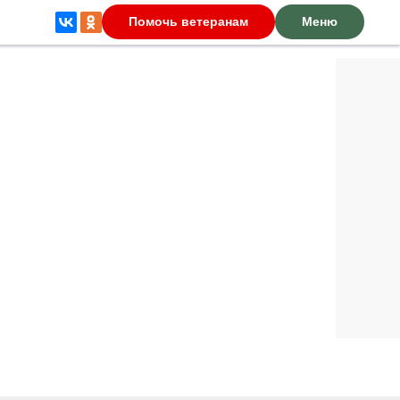
Помочь ветеранам
Меню