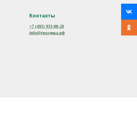
Контакты
+7 (495) 933-00-20
info@гвоздика.рф