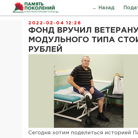
← Назад
Пода
2022-02-04 12:26
ФОНД ВРУЧИЛ ВЕТЕРАНУ
МОДУЛЬНОГО ТИПА СТО
РУБЛЕЙ
Сегодня хотим поделиться историей П