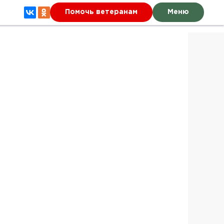
Помочь ветеранам
Меню