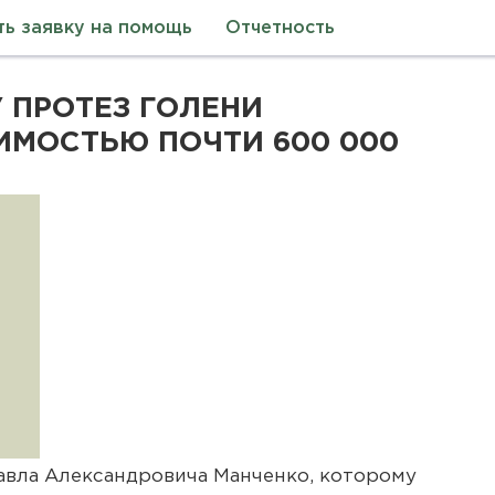
ть заявку на помощь
Отчетность
 ПРОТЕЗ ГОЛЕНИ
ИМОСТЬЮ ПОЧТИ 600 000
авла Александровича Манченко, которому