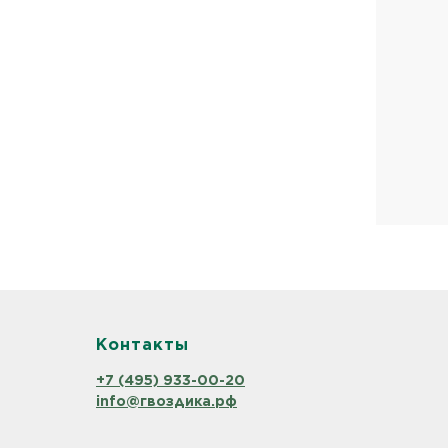
Контакты
+7 (495) 933-00-20
info@гвоздика.рф